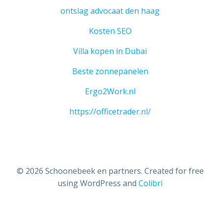
ontslag advocaat den haag
Kosten SEO
Villa kopen in Dubai
Beste zonnepanelen
Ergo2Work.nl
https://officetrader.nl/
© 2026 Schoonebeek en partners. Created for free
using WordPress and
Colibri